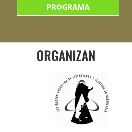
PROGRAMA
ORGANIZAN