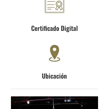
Certificado Digital
Ubicación