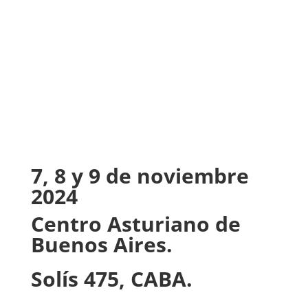
7, 8 y 9 de noviembre
2024
Centro Asturiano de
Buenos Aires.
Solís 475, CABA.