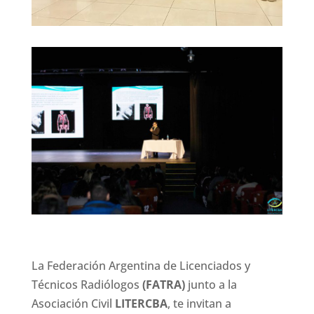
La Federación Argentina de Licenciados y
Técnicos Radiólogos
(FATRA)
junto a la
Asociación Civil
LITERCBA
, te invitan a