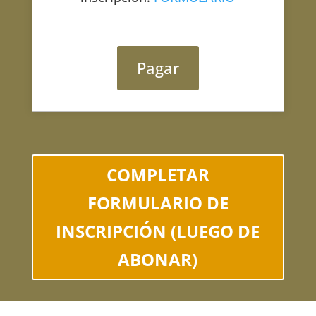
Pagar
COMPLETAR
FORMULARIO DE
INSCRIPCIÓN (LUEGO DE
ABONAR)