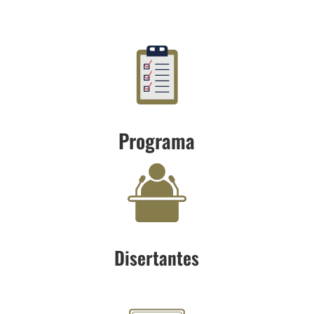
Programa
Disertantes