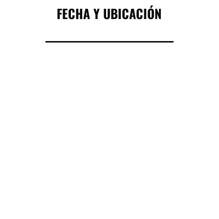
FECHA Y UBICACIÓN