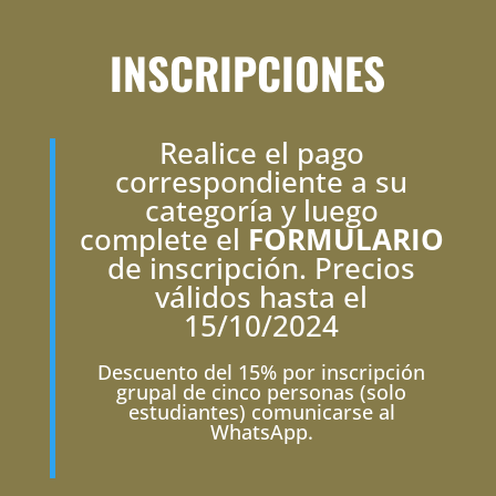
INSCRIPCIONES
Realice el pago
correspondiente a su
categoría y luego
complete el
FORMULARIO
de inscripción. Precios
válidos hasta el
15/10/2024
Descuento del 15% por inscripción
grupal de cinco personas (solo
estudiantes) comunicarse al
WhatsApp.