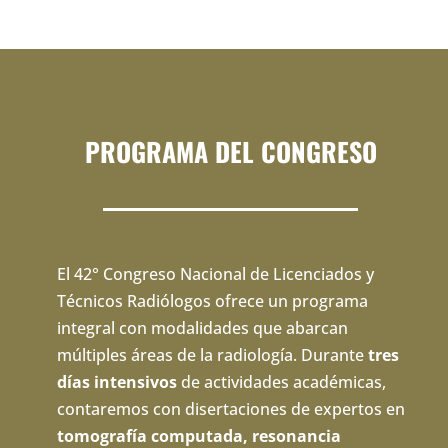
PROGRAMA DEL CONGRESO
El 42° Congreso Nacional de Licenciados y
Técnicos Radiólogos ofrece un programa
integral con modalidades que abarcan
múltiples áreas de la radiología. Durante
tres
días intensivos
de actividades académicas,
contaremos con disertaciones de expertos en
tomografía computada, resonancia