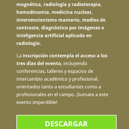
magnética, radiología y radioterapia,
hemodinamia, medicina nuclear,
intervencionismo mamario, medios de
contraste, diagnóstico por imágenes e
inteligencia artificial aplicada en
radiología.
La
inscripción contempla el acceso a los
tres días del evento
, incluyendo
conferencias, talleres y espacios de
intercambio académico y profesional,
orientados tanto a estudiantes como a
profesionales en el campo. ¡Sumate a este
evento imperdible!
DESCARGAR