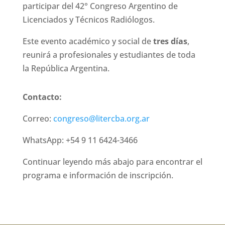
participar del 42° Congreso Argentino de
Licenciados y Técnicos Radiólogos.
Este evento académico y social de
tres días
,
reunirá a profesionales y estudiantes de toda
la República Argentina.
Contacto:
Correo:
congreso@litercba.org.ar
WhatsApp: +54 9 11 6424-3466
Continuar leyendo más abajo para encontrar el
programa e información de inscripción.